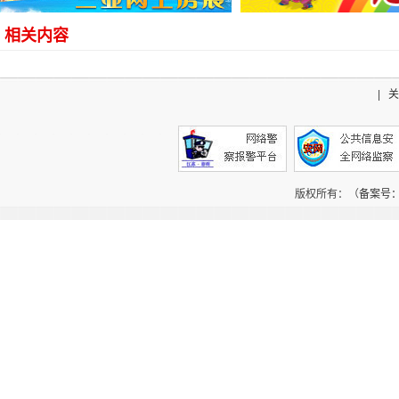
相关内容
|
关
版权所有：（
备案号：辽