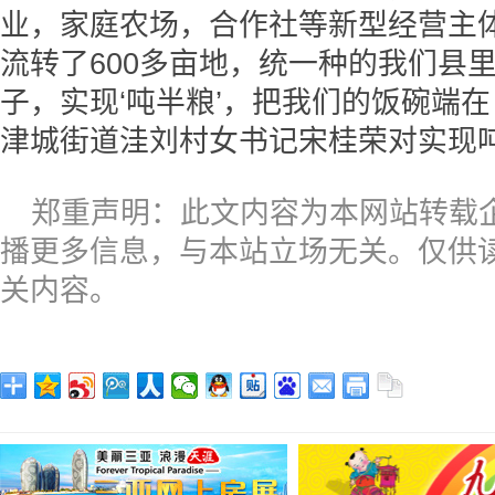
业，家庭农场，合作社等新型经营主体
流转了600多亩地，统一种的我们县
子，实现‘吨半粮’，把我们的饭碗端
津城街道洼刘村女书记宋桂荣对实现
郑重声明：此文内容为本网站转载
播更多信息，与本站立场无关。仅供
关内容。