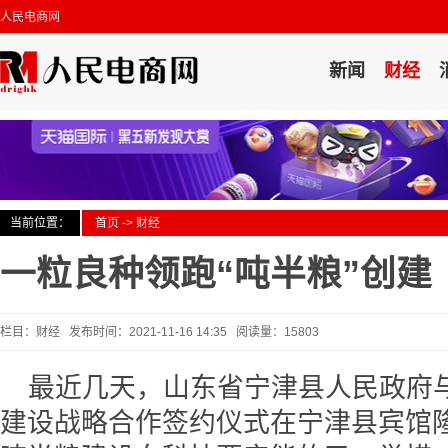
人民电商网
新闻
财经
当前位置：
首页
->
财经
一粒良种领跑“吨半粮”创建
栏目：财经 发布时间：2021-11-16 14:35 阅读量：15803
最近几天，山东省宁津县人民政府
建设战略合作签约仪式在宁津县宾馆