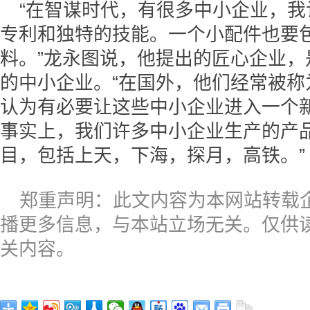
“在智谋时代，有很多中小企业，
专利和独特的技能。一个小配件也要
料。”龙永图说，他提出的匠心企业
的中小企业。“在国外，他们经常被
认为有必要让这些中小企业进入一个
事实上，我们许多中小企业生产的产
目，包括上天，下海，探月，高铁。”
郑重声明：此文内容为本网站转载
播更多信息，与本站立场无关。仅供
关内容。