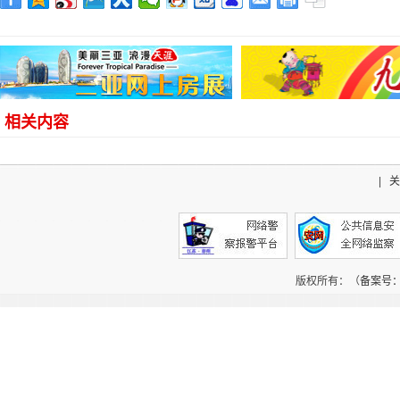
相关内容
|
关
版权所有：（
备案号：辽