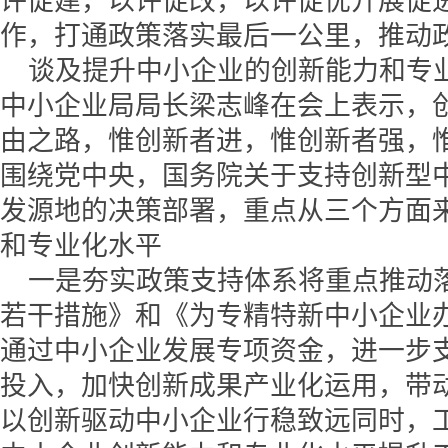
评促建，以评促改，以评促优开展促
作，打通政策落实最后一公里，推动
谈及提升中小企业的创新能力和专
中小企业局局长梁志峰在会上表示，
由之路，惟创新者进，惟创新者强，
围绕党中央，国务院关于支持创新型
发源地的决策部署，重点从三个方面
和专业化水平
一是夯实政策支持体系将重点推动
若干措施》和《为专精特新中小企业
通过中小企业发展专项资金，进一步
投入，加快创新成果产业化运用，带
以创新驱动中小企业行稳致远同时，