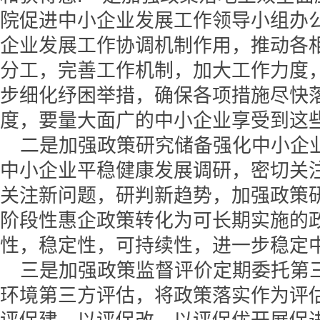
院促进中小企业发展工作领导小组办
企业发展工作协调机制作用，推动各
分工，完善工作机制，加大工作力度
步细化纾困举措，确保各项措施尽快
度，要量大面广的中小企业享受到这
二是加强政策研究储备强化中小企
中小企业平稳健康发展调研，密切关
关注新问题，研判新趋势，加强政策
阶段性惠企政策转化为可长期实施的
性，稳定性，可持续性，进一步稳定
三是加强政策监督评价定期委托第
环境第三方评估，将政策落实作为评