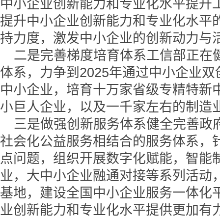
中小企业创新能力和专业化水平提升
提升中小企业创新能力和专业化水平
持力度，激发中小企业的创新动力与
二是完善梯度培育体系工信部正在
体系，力争到2025年通过中小企业
中小企业，培育十万家省级专精特新
小巨人企业，以及一千家左右的制造
三是做强创新服务体系健全完善政
社会化公益服务相结合的服务体系，
点问题，组织开展数字化赋能，智能
业，大中小企业融通对接等系列活动
基地，建设全国中小企业服务一体化
业创新能力和专业化水平提供更加有