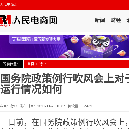
人民电商网
新闻
财经
当前位置：
首页
->
行业
国务院政策例行吹风会上对
运行情况如何
栏目：行业 发布时间：2021-11-23 18:07 阅读量：12974
日前，在国务院政策例行吹风会上