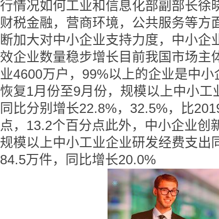
行情况如何工业和信息化部副部长徐
财税金融，营商环境，公共服务等方
断加大对中小企业支持力度，中小企
效企业数量稳步增长目前我国市场主体
业4600万户，99%以上的企业是中
恢复1月份至9月份，规模以上中小工
同比分别增长22.8%，32.5%，比20
点，13.2个百分点此外，中小企业创
规模以上中小工业企业研发经费支出同
84.5万件，同比增长20.0%