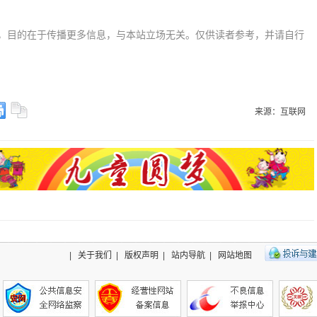
，目的在于传播更多信息，与本站立场无关。仅供读者参考，并请自行
来源：互联网
|
关于我们
|
版权声明
|
站内导航
|
网站地图