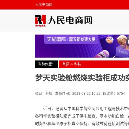
人民电商网
当前位置：
首页
->
科技
梦天实验舱燃烧实验柜成功
栏目：科技 发布时间：2023-03-22 16:22 阅读量：5754
近日，记者从中国科学院空间应用工程与技术中心
各科学实验柜陆续完成了供电检查、基本功能自检，
时频柜和超冷原子柜真空保持、有效载荷在轨测试等