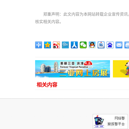
郑重声明：此文内容为本网站转载企业宣传资讯
核实相关内容。
相关内容