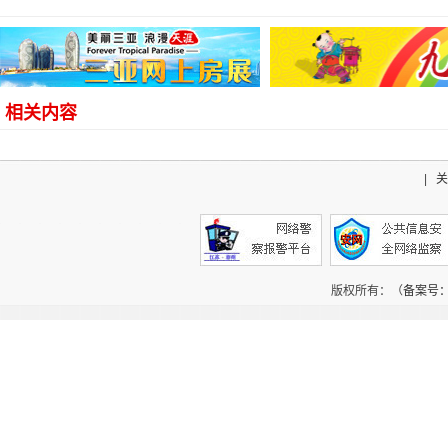
相关内容
|
关
版权所有：（
备案号：辽