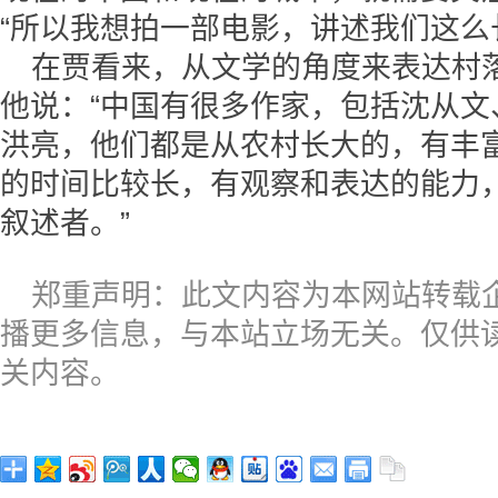
“所以我想拍一部电影，讲述我们这么
在贾看来，从文学的角度来表达村
他说：“中国有很多作家，包括沈从
洪亮，他们都是从农村长大的，有丰
的时间比较长，有观察和表达的能力
叙述者。”
郑重声明：此文内容为本网站转载
播更多信息，与本站立场无关。仅供
关内容。