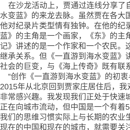
在沙龙活动上，贾通过连线分享了
水变蓝》的来龙去脉。虽然贾在各大
他对纪录片类型情有独钟。在他的纪
蓝》的主角是一个画家，《东》的主
记》讲述的是一个作家和一个农民。
继承关系。但《一直游到海水变蓝》
社会的巨变，与《海上传奇》既有联
“创作《一直游到海水变蓝》的初
2015年从北京回到贾家庄居住后，
非常感兴趣。我发现我们正处于快速
正在向城市流动，但中国是一个有着5
我们的思维习惯实际上与长期的农业
现在的中国和现在的城市，就需要关