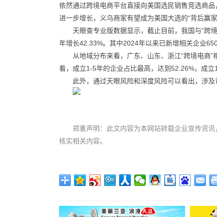
依然通过跨境电商平台直接向美国选民销售竞选商品
进一步增长，义乌商家有望成为美国大选的“背后赢家
天眼查专业版数据显示，截止目前，我国与“跨境电商
年增长42.33%。其中2024年以来已新增相关企业65
从地域分布来看，广东、山东、浙江“跨境电商”
看，成立1-5年的企业占比最高，达到52.26%，成立
此外，通过天眼风险和深度风险可以看出，涉及司法
郑重声明：此文内容为本网站转载企业宣传资讯
核实相关内容。