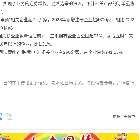
，实现了业务的逆势增长。随着选举的深入，预计相关产品的订单量将
”。
”相关企业超2.2万家，2023年新增注册企业超4600家，相比2022
00多家。
相关联企业数量位居前列，三地拥有企业占全国超57%。从成立时间来
10年以上的企业占比1.31%。
案件的“跨境电商”相关企业有250余家，占企业总数的1.15%。
，目的在于传播更多信息，与本站立场无关。仅供读者参考，并请自行
来源：天眼查