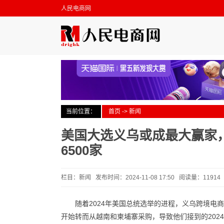
人民电商网
当前位置：
首页
->
新闻
美国大选义乌或成最大赢家
6500家
栏目：新闻 发布时间：2024-11-08 17:50 阅读量：1191
随着2024年美国总统选举的进程，义乌跨境
开始转而从越南和柬埔寨采购，导致他们接到的2024