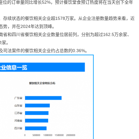
日座位的订单量同比增长52%，预计餐饮堂食预订热度将在当天创下全年
、存续状态的餐饮相关企业超1578万家。从企业注册数量趋势来看，近
势，并在2024年达到顶峰。
省和四川省餐饮相关企业数量位居前列，分别为超过162.5万余家、
万余家。
司法案件的餐饮相关企业约占总数的0.36%。