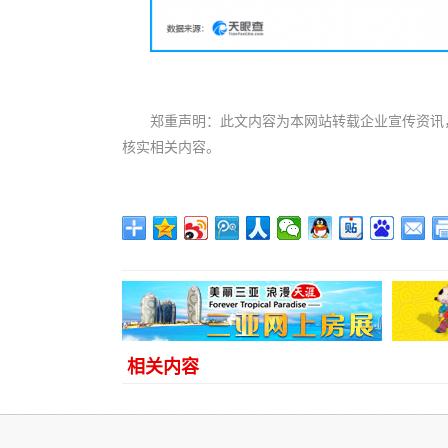
郑重声明：此文内容为本网站转载企业宣传资讯
核实相关内容。
相关内容