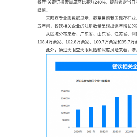
餐厅”关键词搜索量周环比暴涨240%，提前锁定当
峰值。
天眼查专业版数据显示，截至目前我国现存在业
五年间，餐饮相关企业的注册数量呈现出逐年增长的态
从区域分布来看，广东省、山东省、江苏省、河南
108.4万余家、102.8万余家、100.7万余家和95.7
此外，通过天眼查天眼风险和深度风险来看，涉及