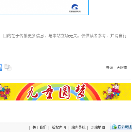
，目的在于传播更多信息，与本站立场无关。仅供读者参考，并请自行
来源：天眼查
|
关于我们
|
版权声明
|
站内导航
|
网站地图