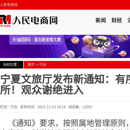
人民电商网
新闻
财经
当前位置：
首页
->
行业
宁夏文旅厅发布新通知：有
所！观众谢绝进入
栏目：行业 发布时间：2021-11-23 18:19 阅读量：13207
《通知》要求，按照属地管理原则