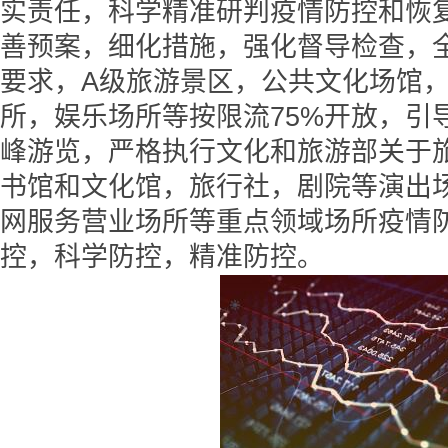
实责任，科学精准研判疫情防控和恢
善预案，细化措施，强化督导检查，
要求，A级旅游景区，公共文化场馆
所，娱乐场所等按限流75%开放，引
峰游览，严格执行文化和旅游部关于
书馆和文化馆，旅行社，剧院等演出
网服务营业场所等重点领域场所疫情
控，科学防控，精准防控。