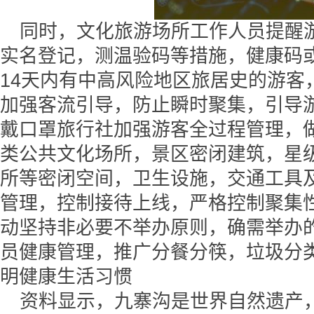
同时，文化旅游场所工作人员提醒
实名登记，测温验码等措施，健康码
14天内有中高风险地区旅居史的游客
加强客流引导，防止瞬时聚集，引导
戴口罩旅行社加强游客全过程管理，
类公共文化场所，景区密闭建筑，星
所等密闭空间，卫生设施，交通工具
管理，控制接待上线，严格控制聚集
动坚持非必要不举办原则，确需举办
员健康管理，推广分餐分筷，垃圾分
明健康生活习惯
资料显示，九寨沟是世界自然遗产