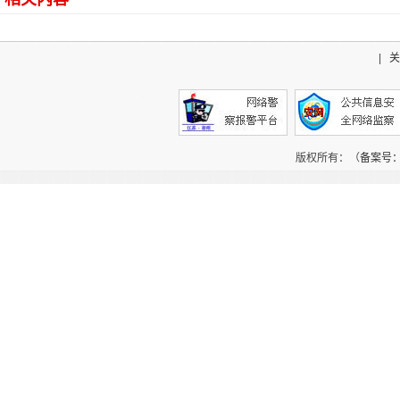
|
关
版权所有：（
备案号：辽