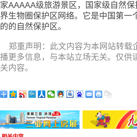
家AAAAA级旅游景区，国家级自然
界生物圈保护区网络。它是中国第一
的的自然保护区。
郑重声明：此文内容为本网站转载
播更多信息，与本站立场无关。仅供
关内容。
相关内容