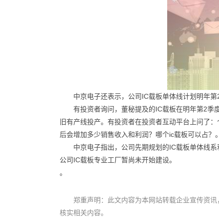
中京电子还表示，公司IC载板单体线计划明年第
有投资者询问，董秘提及的IC载板在明年第2
旧有产线投产。有投资者在投资者互动平台上问了：
后会增加多少销售收入和利润？哪个ic载板可以占？
中京电子指出，公司先期规划的IC载板单体线系
公司IC载板专业工厂暂尚未开始建设。
。
郑重声明：此文内容为本网站转载企业宣传资讯
核实相关内容。