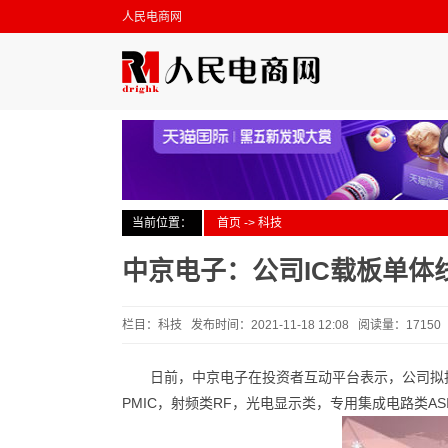
人民电商网
当前位置：
首页
->
科技
中京电子：公司IC载板单体
栏目：科技 发布时间：2021-11-18 12:08 阅读量：1715
日前，中京电子在投资者互动平台表示，公司拟
PMIC，射频类RF，光电显示类，专用集成电路类A