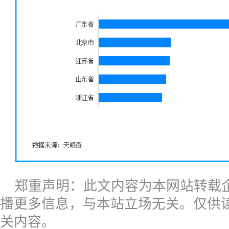
郑重声明：此文内容为本网站转载
播更多信息，与本站立场无关。仅供
关内容。