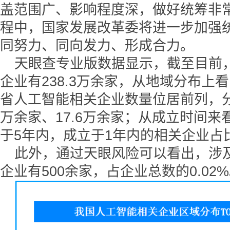
盖范围广、影响程度深，做好统筹非
程中，国家发展改革委将进一步加强
同努力、同向发力、形成合力。
天眼查专业版数据显示，截至目前
企业有238.3万余家，从地域分布上
省人工智能相关企业数量位居前列，分别拥
万余家、17.6万余家；从成立时间
于5年内，成立于1年内的相关企业占比
此外，通过天眼风险可以看出，涉
企业有500余家，占企业总数的0.02