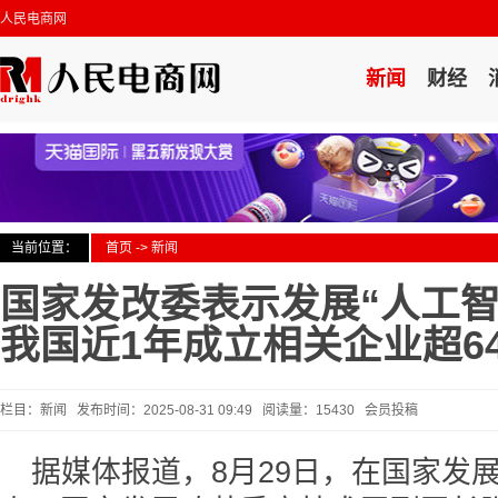
人民电商网
新闻
财经
当前位置：
首页
->
新闻
国家发改委表示发展“人工智
我国近1年成立相关企业超6
栏目：新闻 发布时间：2025-08-31 09:49 阅读量：15430 会员投稿
据媒体报道，8月29日，在国家发