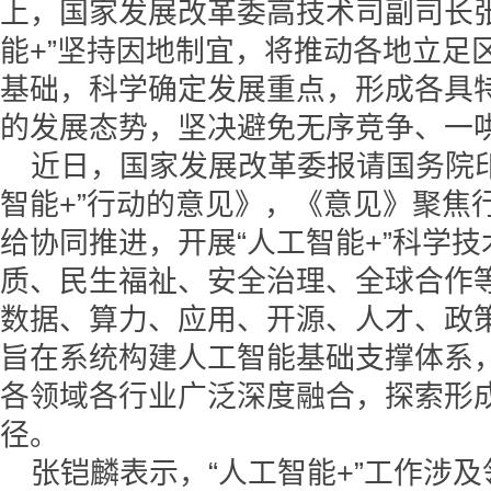
上，国家发展改革委高技术司副司长
能+”坚持因地制宜，将推动各地立足
基础，科学确定发展重点，形成各具
的发展态势，坚决避免无序竞争、一
近日，国家发展改革委报请国务院
智能+”行动的意见》，《意见》聚焦
给协同推进，开展“人工智能+”科学
质、民生福祉、安全治理、全球合作
数据、算力、应用、开源、人才、政
旨在系统构建人工智能基础支撑体系
各领域各行业广泛深度融合，探索形
径。
张铠麟表示，“人工智能+”工作涉