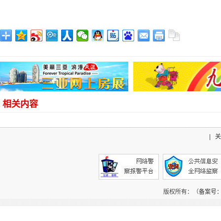
相关内容
|
关
版权所有：（
备案号：辽