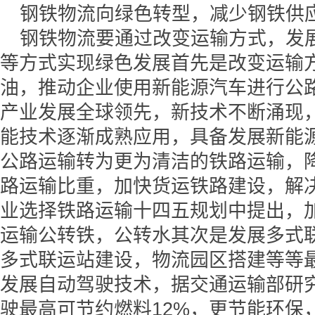
钢铁物流向绿色转型，减少钢铁供
钢铁物流要通过改变运输方式，发
等方式实现绿色发展首先是改变运输
油，推动企业使用新能源汽车进行公
产业发展全球领先，新技术不断涌现
能技术逐渐成熟应用，具备发展新能
公路运输转为更为清洁的铁路运输，
路运输比重，加快货运铁路建设，解
业选择铁路运输十四五规划中提出，
运输公转铁，公转水其次是发展多式
多式联运站建设，物流园区搭建等等
发展自动驾驶技术，据交通运输部研
驶最高可节约燃料12%，更节能环保