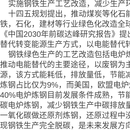
实施钢铁生产工艺改造，减少生产
十四五规划提出，推动煤炭等化石
铁，石化，建材等行业绿色化改造全
《中国2030年前碳达峰研究报告》
替代转变能源生产方式，以电能替代
钢铁绿色生产的工艺改造包括电炉
推动电能替代的主要途径，以废钢为
源，该方式能耗低，排放量低，节能
炼钢占比仅为9%，而美国，欧盟电炉
40%电炉炼钢目前发展条件成熟，节
碳电炉炼钢，减少钢铁生产中碳排放
一氧化碳做还原剂炼钢，还原过程中
现钢铁生产完全脱碳，是未来发展方