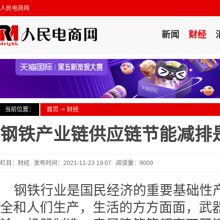
人民电商网
新闻
财经
当前位置：
首页
->
财经
钢铁产业链供应链节能减排
栏目：财经 发布时间：2021-11-23 19:07 阅读量：9009
钢铁行业是国民经济的重要基础性
全和人们生产，生活的方方面面，武