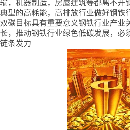
输，机器制造，房屋建筑等都离不开
典型的高耗能，高排放行业做好钢铁
双碳目标具有重要意义钢铁行业产业
长，推动钢铁行业绿色低碳发展，必
链条发力