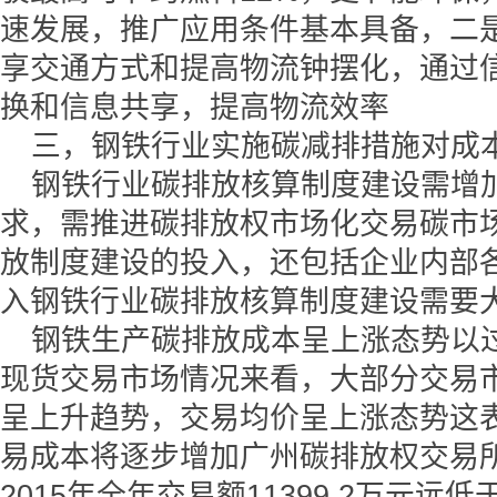
速发展，推广应用条件基本具备，二
享交通方式和提高物流钟摆化，通过
换和信息共享，提高物流效率
三，钢铁行业实施碳减排措施对成
钢铁行业碳排放核算制度建设需增
求，需推进碳排放权市场化交易碳市
放制度建设的投入，还包括企业内部
入钢铁行业碳排放核算制度建设需要
钢铁生产碳排放成本呈上涨态势以
现货交易市场情况来看，大部分交易
呈上升趋势，交易均价呈上涨态势这
易成本将逐步增加广州碳排放权交易
2015年全年交易额11399.2万元远低