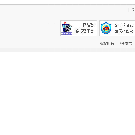
|
关
版权所有：（
备案号：辽