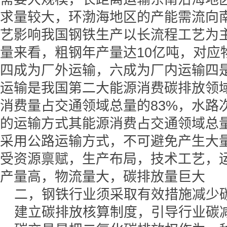
求量较大，环渤海地区的产能需流向
艺影响我国钢铁生产以长流程工艺为
量来看，粗钢年产量达10亿吨，对应
四成为厂外运输，六成为厂内运输四
运输是我国第二大能源消费碳排放领
消费量占交通领域总量的83%，水路
的运输方式其能源消费占交通领域总
采用公路运输方式，不可避免产生大
受资源禀赋，生产布局，技术工艺，
产量高，物流量大，碳排放量巨大
二，钢铁行业须采取有效措施减少
建立碳排放核算制度，引导行业碳