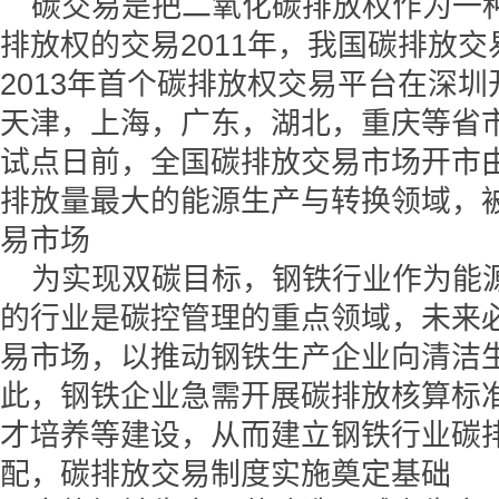
碳交易是把二氧化碳排放权作为一
排放权的交易2011年，我国碳排放
2013年首个碳排放权交易平台在深
天津，上海，广东，湖北，重庆等省
试点日前，全国碳排放交易市场开市
排放量最大的能源生产与转换领域，
易市场
为实现双碳目标，钢铁行业作为能
的行业是碳控管理的重点领域，未来
易市场，以推动钢铁生产企业向清洁
此，钢铁企业急需开展碳排放核算标
才培养等建设，从而建立钢铁行业碳
配，碳排放交易制度实施奠定基础