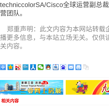
techniccolorSA/Cisco全球
营团队。
郑重声明：此文内容为本网站转载
播更多信息，与本站立场无关。仅供
关内容。
相关内容