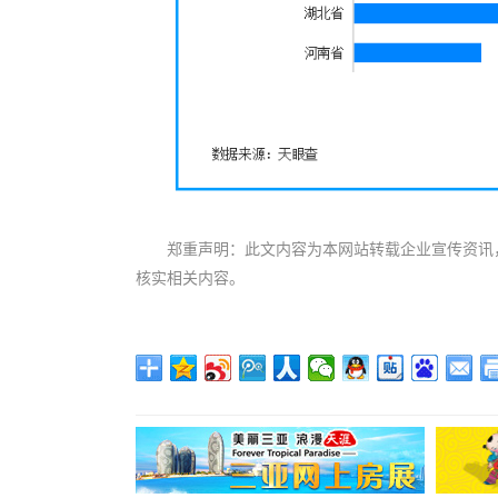
郑重声明：此文内容为本网站转载企业宣传资讯
核实相关内容。