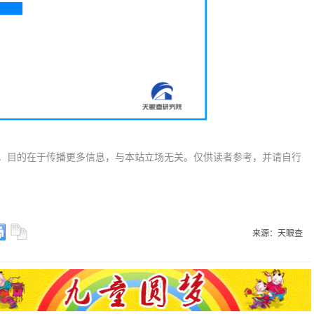
，目的在于传播更多信息，与本站立场无关。仅供读者参考，并请自行
来源：天眼查