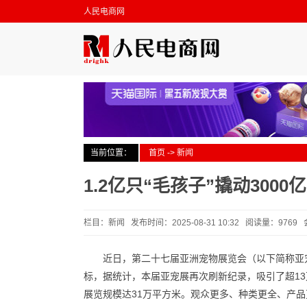
人民电商网
当前位置：
首页
->
新闻
1.2亿只“毛孩子”撬动300
栏目：新闻 发布时间：2025-08-31 10:32 阅读量：9769
近日，第二十七届亚洲宠物展览会（以下简称亚
标，据统计，本届亚宠展再次刷新纪录，吸引了超13
展览规模达31万平方米。观众更多、种类更全、产