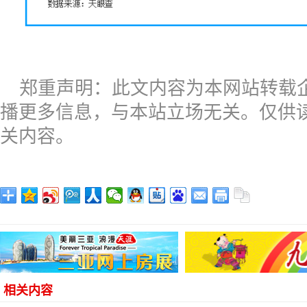
郑重声明：此文内容为本网站转载
播更多信息，与本站立场无关。仅供
关内容。
相关内容