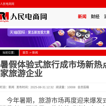
人民电商网
新闻
财经
当前位置：
首页
->
新闻
暑假体验式旅行成市场新热点
家旅游企业
栏目：新闻 发布时间：2025-08-31 12:32 阅读量：10008 会员投稿
今年暑期，旅游市场再度迎来爆发