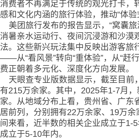
消费者不再满足于传统的观光打卡，
感和文化内涵的旅行体验，推动“体验
美团旅行发布的报告显示，“窝囊旅
消暑亲水运动行、夜间沉浸游和沙漠
法。这些新兴玩法集中反映出游客旅
——从“看风景”转向“重体验”，从“赶
费正朝着多元化、深度化方向发展。
天眼查专业版数据显示，截至目前
有215万余家。其中，2025年1-7
家。从地域分布上看，贵州省、广东
居前列，分别拥有22万余家、19万余
间来看，近半数的相关企业成立于1-
成立于5-10年内。