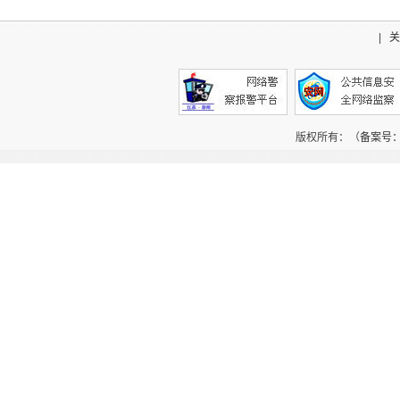
|
关
版权所有：（
备案号：辽