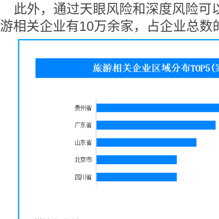
此外，通过天眼风险和深度风险可
游相关企业有10万余家，占企业总数的